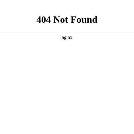
治安综合治理 宣传用语