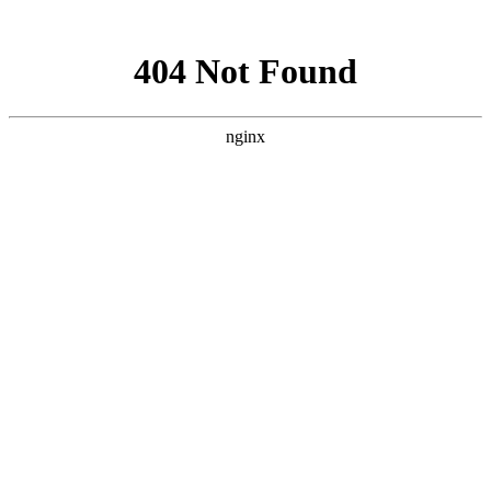
网站地图
·设为首页
·加为收藏
网站首页
中心展示
党群建设
信息中心
献血服务
临床服务
献血百科
全省联动
互动中心
中心简介
中心职能
中心荣誉
组织架构